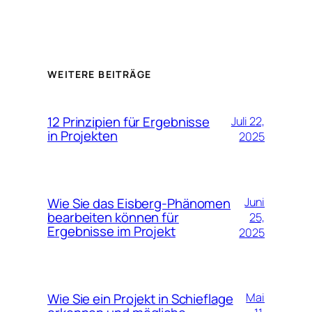
WEITERE BEITRÄGE
12 Prinzipien für Ergebnisse
Juli 22,
in Projekten
2025
Wie Sie das Eisberg-Phänomen
Juni
bearbeiten können für
25,
Ergebnisse im Projekt
2025
Wie Sie ein Projekt in Schieflage
Mai