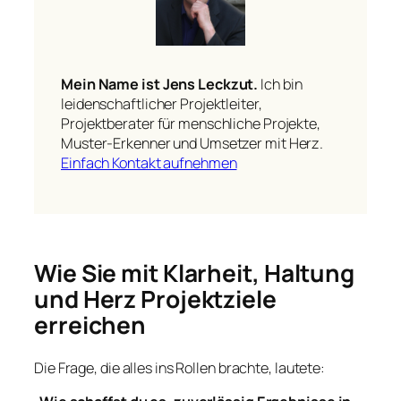
Mein Name ist Jens Leckzut.
Ich bin
leidenschaftlicher Projektleiter,
Projektberater für menschliche Projekte,
Muster-Erkenner und Umsetzer mit Herz.
Einfach Kontakt aufnehmen
Wie Sie mit Klarheit, Haltung
und Herz Projektziele
erreichen
Die Frage, die alles ins Rollen brachte, lautete: